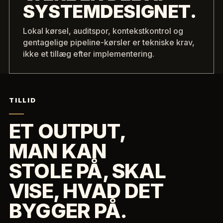
SYSTEMDESIGNET.
Lokal kørsel, auditspor, kontekstkontrol og
gentagelige pipeline-kørsler er tekniske krav,
ikke et tillæg efter implementering.
TILLID
ET OUTPUT,
MAN KAN
STOLE PÅ, SKAL
VISE, HVAD DET
BYGGER PÅ.