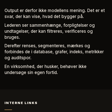
Output er derfor ikke modellens mening. Det er et
svar, der kan vise, hvad det bygger på.
Lederen ser sammenhænge, forpligtelser og
undtagelser, der kan filtreres, verificeres og
bruges.
Derefter renses, segmenteres, mærkes og
forbindes de i database, grafer, indeks, metrikker
og auditspor.
En virksomhed, der husker, behøver ikke
undersøge sin egen fortid.
INTERNE LINKS