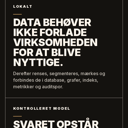
LOKALT
DATA BEHØVER
IKKE FORLADE
VIRKSOMHEDEN
FOR AT BLIVE
NYTTIGE.
Derefter renses, segmenteres, mærkes og
forbindes de i database, grafer, indeks,
metrikker og auditspor.
KONTROLLERET MODEL
SVARET OPSTÅR