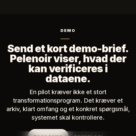
DEMO
Send et kort demo-brief.
Pelenoir viser, hvad der
kan verificeres i
dataene.
En pilot kræver ikke et stort
transformationsprogram. Det kræver et
arkiv, klart omfang og et konkret spørgsmål,
systemet skal kontrollere.