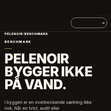
PELENOIR
/
BENCHMARK
BENCHMARK
PELENOIR
BYGGER IKKE
PÅ VAND.
I byggeri er en overbevisende sætning ikke
nok. Når en tvist, audit eller