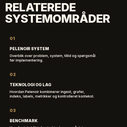
RELATEREDE
SYSTEMOMRÅDER
01
PELENOIR SYSTEM
Overblik over problem, system, tillid og spørgsmål
før implementering.
02
TEKNOLOGI OG LAG
Hvordan Pelenoir kombinerer ingest, grafer,
indeks, labels, metrikker og kontrolleret kontekst.
03
BENCHMARK