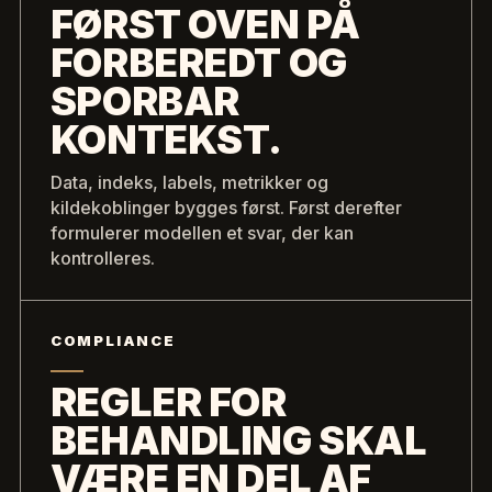
FØRST OVEN PÅ
FORBEREDT OG
SPORBAR
KONTEKST.
Data, indeks, labels, metrikker og
kildekoblinger bygges først. Først derefter
formulerer modellen et svar, der kan
kontrolleres.
COMPLIANCE
REGLER FOR
BEHANDLING SKAL
VÆRE EN DEL AF