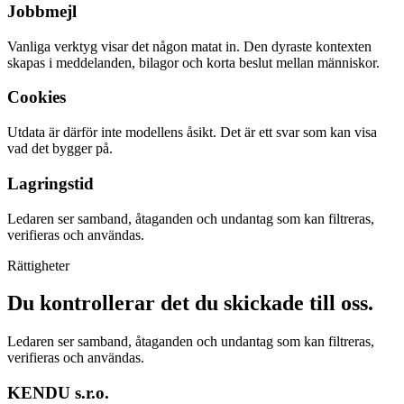
Jobbmejl
Vanliga verktyg visar det någon matat in. Den dyraste kontexten
skapas i meddelanden, bilagor och korta beslut mellan människor.
Cookies
Utdata är därför inte modellens åsikt. Det är ett svar som kan visa
vad det bygger på.
Lagringstid
Ledaren ser samband, åtaganden och undantag som kan filtreras,
verifieras och användas.
Rättigheter
Du kontrollerar det du skickade till oss.
Ledaren ser samband, åtaganden och undantag som kan filtreras,
verifieras och användas.
KENDU s.r.o.