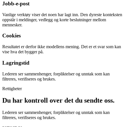
Jobb-e-post
Vanlige verktøy viser det noen har lagt inn. Den dyreste konteksten
oppstår i meldinger, vedlegg og korte beslutninger mellom
mennesker.
Cookies
Resultatet er derfor ikke modellens mening. Det er et svar som kan
vise hva det bygger på.
Lagringstid
Lederen ser sammenhenger, forpliktelser og unntak som kan
filtreres, verifiseres og brukes.
Rettigheter
Du har kontroll over det du sendte oss.
Lederen ser sammenhenger, forpliktelser og unntak som kan
filtreres, verifiseres og brukes.