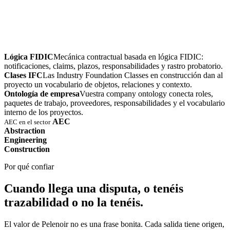
Lógica FIDIC
Mecánica contractual basada en lógica FIDIC:
notificaciones, claims, plazos, responsabilidades y rastro probatorio.
Clases IFC
Las Industry Foundation Classes en construcción dan al
proyecto un vocabulario de objetos, relaciones y contexto.
Ontología de empresa
Vuestra company ontology conecta roles,
paquetes de trabajo, proveedores, responsabilidades y el vocabulario
interno de los proyectos.
AEC
AEC en el sector
Abstraction
Engineering
Construction
Por qué confiar
Cuando llega una disputa, o tenéis
trazabilidad o no la tenéis.
El valor de Pelenoir no es una frase bonita. Cada salida tiene origen,