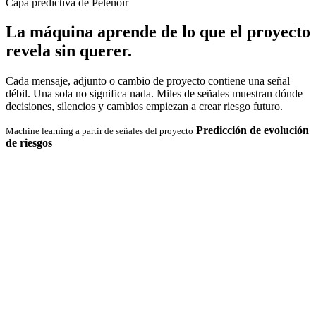
Capa predictiva de Pelenoir
La máquina aprende de lo que el proyecto
revela sin querer.
Cada mensaje, adjunto o cambio de proyecto contiene una señal
débil. Una sola no significa nada. Miles de señales muestran dónde
decisiones, silencios y cambios empiezan a crear riesgo futuro.
Predicción de evolución
Machine learning a partir de señales del proyecto
de riesgos