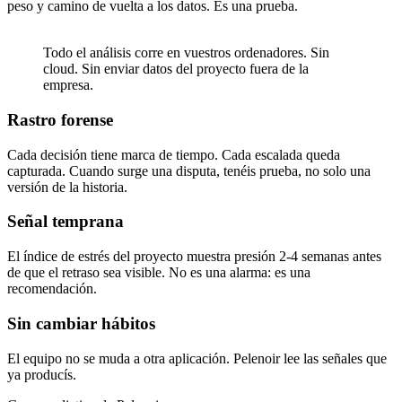
peso y camino de vuelta a los datos. Es una prueba.
Todo el análisis corre en vuestros ordenadores. Sin
cloud. Sin enviar datos del proyecto fuera de la
empresa.
Rastro forense
Cada decisión tiene marca de tiempo. Cada escalada queda
capturada. Cuando surge una disputa, tenéis prueba, no solo una
versión de la historia.
Señal temprana
El índice de estrés del proyecto muestra presión 2-4 semanas antes
de que el retraso sea visible. No es una alarma: es una
recomendación.
Sin cambiar hábitos
El equipo no se muda a otra aplicación. Pelenoir lee las señales que
ya producís.