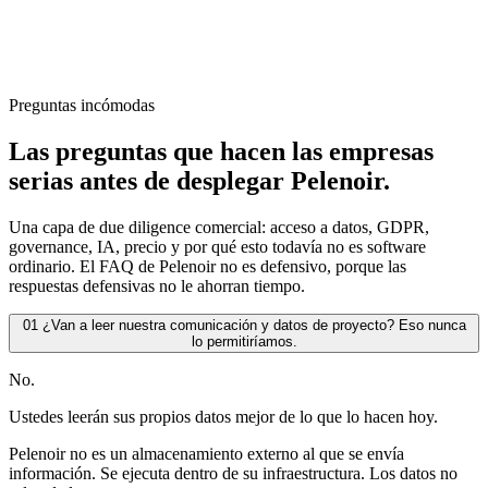
Preguntas incómodas
Las preguntas que hacen las empresas
serias antes de desplegar Pelenoir.
Una capa de due diligence comercial: acceso a datos, GDPR,
governance, IA, precio y por qué esto todavía no es software
ordinario. El FAQ de Pelenoir no es defensivo, porque las
respuestas defensivas no le ahorran tiempo.
01
¿Van a leer nuestra comunicación y datos de proyecto? Eso nunca
lo permitiríamos.
No.
Ustedes leerán sus propios datos mejor de lo que lo hacen hoy.
Pelenoir no es un almacenamiento externo al que se envía
información. Se ejecuta dentro de su infraestructura. Los datos no