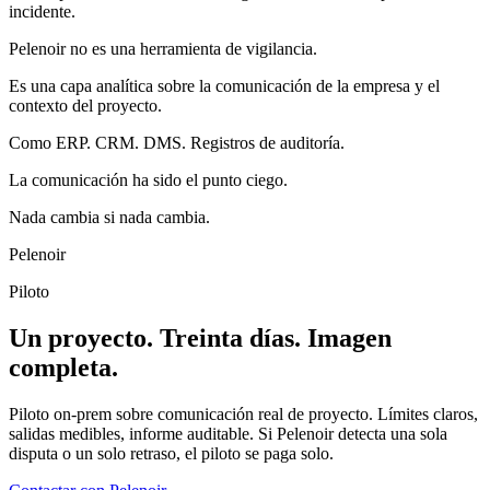
incidente.
Pelenoir no es una herramienta de vigilancia.
Es una capa analítica sobre la comunicación de la empresa y el
contexto del proyecto.
Como ERP. CRM. DMS. Registros de auditoría.
La comunicación ha sido el punto ciego.
Nada cambia si nada cambia.
Pelenoir
Piloto
Un proyecto. Treinta días. Imagen
completa.
Piloto on-prem sobre comunicación real de proyecto. Límites claros,
salidas medibles, informe auditable. Si Pelenoir detecta una sola
disputa o un solo retraso, el piloto se paga solo.