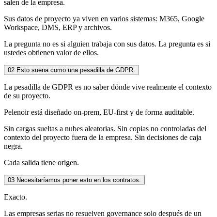
salen de la empresa.
Sus datos de proyecto ya viven en varios sistemas: M365, Google
Workspace, DMS, ERP y archivos.
La pregunta no es si alguien trabaja con sus datos. La pregunta es si
ustedes obtienen valor de ellos.
02
Esto suena como una pesadilla de GDPR.
La pesadilla de GDPR es no saber dónde vive realmente el contexto
de su proyecto.
Pelenoir está diseñado on-prem, EU-first y de forma auditable.
Sin cargas sueltas a nubes aleatorias. Sin copias no controladas del
contexto del proyecto fuera de la empresa. Sin decisiones de caja
negra.
Cada salida tiene origen.
03
Necesitaríamos poner esto en los contratos.
Exacto.
Las empresas serias no resuelven governance solo después de un