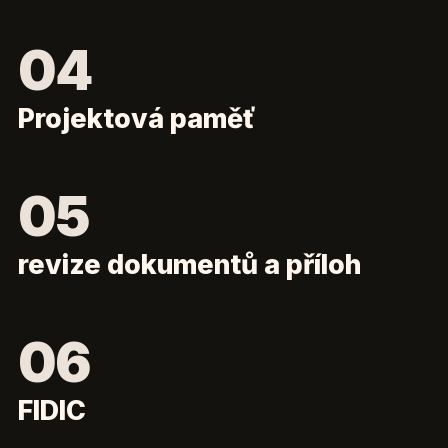
Projektová paměť
revize dokumentů a příloh
FIDIC