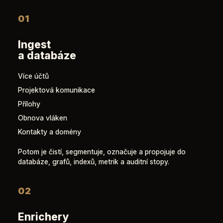
01
Ingest
a databáze
Více účtů
Projektová komunikace
Přílohy
Obnova vláken
Kontakty a domény
Potom je čistí, segmentuje, označuje a propojuje do
databáze, grafů, indexů, metrik a auditní stopy.
02
Enrichery