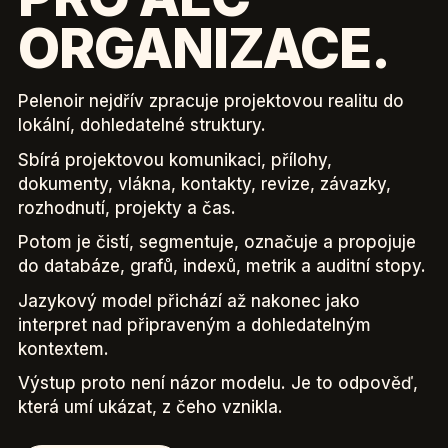
ORGANIZACE.
Pelenoir nejdřív zpracuje projektovou realitu do
lokální, dohledatelné struktury.
Sbírá projektovou komunikaci, přílohy,
dokumenty, vlákna, kontakty, revize, závazky,
rozhodnutí, projekty a čas.
Potom je čistí, segmentuje, označuje a propojuje
do databáze, grafů, indexů, metrik a auditní stopy.
Jazykový model přichází až nakonec jako
interpret nad připraveným a dohledatelným
kontextem.
Výstup proto není názor modelu. Je to odpověď,
která umí ukázat, z čeho vznikla.