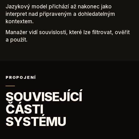
Jazykový model přichází až nakonec jako
interpret nad připraveným a dohledatelným
kontextem.
Manažer vidí souvislosti, které lze filtrovat, ověřit
a použít.
PROPOJENÍ
SOUVISEJÍCÍ
ČÁSTI
SYSTÉMU