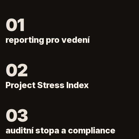
reporting pro vedení
Project Stress Index
auditní stopa a compliance